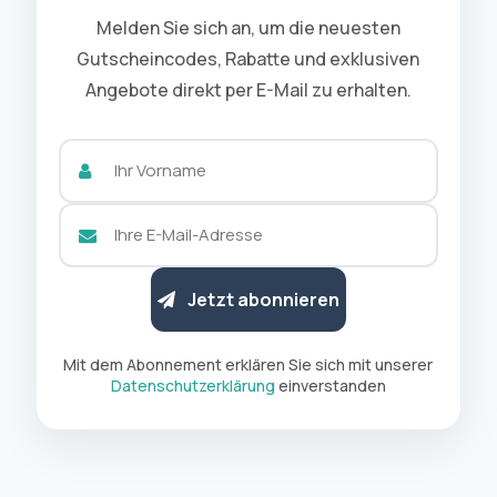
Melden Sie sich an, um die neuesten
Gutscheincodes, Rabatte und exklusiven
Angebote direkt per E-Mail zu erhalten.
Jetzt abonnieren
Mit dem Abonnement erklären Sie sich mit unserer
Datenschutzerklärung
einverstanden