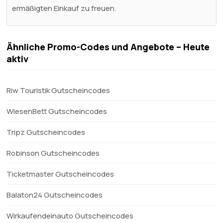
ermäßigten Einkauf zu freuen.
Ähnliche Promo-Codes und Angebote – Heute
aktiv
Riw Touristik Gutscheincodes
WiesenBett Gutscheincodes
Tripz Gutscheincodes
Robinson Gutscheincodes
Ticketmaster Gutscheincodes
Balaton24 Gutscheincodes
Wirkaufendeinauto Gutscheincodes