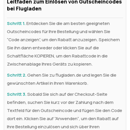
Leitfaden zum Einlösen von Gutscheincodes
bei Flugladen
Schritt 1.
Entdecken Sie die am besten geeigneten
Gutscheincodes für Ihre Bestellung und wählen Sie
“Code anzeigen”, um den Rabatt anzuzeigen. Speichern
Sie ihn dann entweder oder klicken Sie auf die
Schaltfläche KOPIEREN, um den Rabattcode in die
Zwischenablage Ihres Geräts zu kopieren.
Schritt 2.
Gehen Sie zu flugladen.de und legen Sie die
gewünschten Artikel in Ihren Warenkorb.
Schritt 3.
Sobald Sie sich auf der Checkout-Seite
befinden, suchen Sie kurz vor der Zahlung nach dem
Textfeld für den Gutscheincode und fügen Sie den Code
dort ein. Klicken Sie auf “Anwenden“, um den Rabatt auf
Ihre Bestellung einzulösen und sich über Ihren