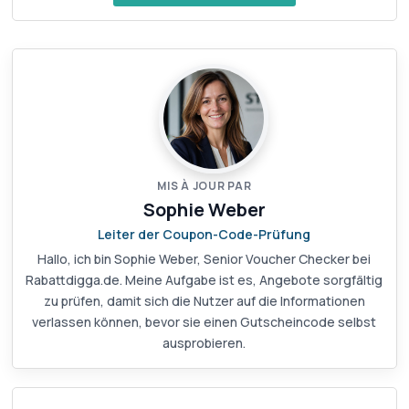
MIS À JOUR PAR
Sophie Weber
Leiter der Coupon-Code-Prüfung
Hallo, ich bin Sophie Weber, Senior Voucher Checker bei
Rabattdigga.de. Meine Aufgabe ist es, Angebote sorgfältig
zu prüfen, damit sich die Nutzer auf die Informationen
verlassen können, bevor sie einen Gutscheincode selbst
ausprobieren.