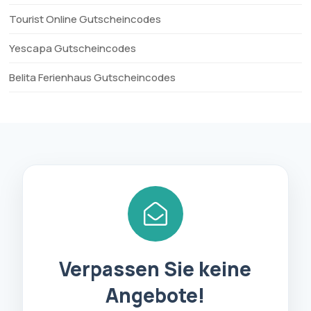
Tourist Online Gutscheincodes
Yescapa Gutscheincodes
Belita Ferienhaus Gutscheincodes
Verpassen Sie keine
Angebote!