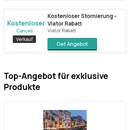
Kostenloser Stornierung -
Kostenloser
Viator Rabatt
Viator Rabatt
Cancell
Verkauf
Get Angebot
Top-Angebot für exklusive
Produkte