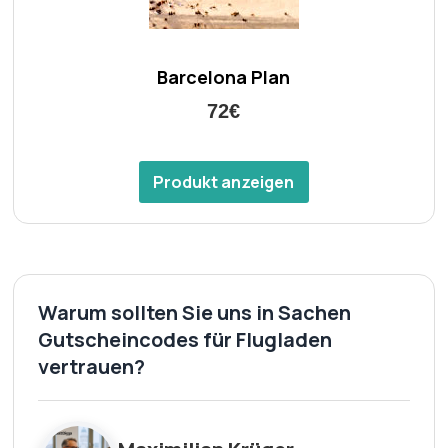
Barcelona Plan
72€
Produkt anzeigen
Warum sollten Sie uns in Sachen
Gutscheincodes für Flugladen
vertrauen?