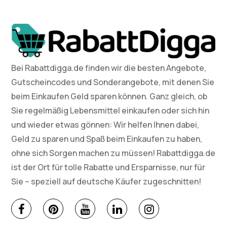
Bei Rabattdigga.de finden wir die besten Angebote,
Gutscheincodes und Sonderangebote, mit denen Sie
beim Einkaufen Geld sparen können. Ganz gleich, ob
Sie regelmäßig Lebensmittel einkaufen oder sich hin
und wieder etwas gönnen: Wir helfen Ihnen dabei,
Geld zu sparen und Spaß beim Einkaufen zu haben,
ohne sich Sorgen machen zu müssen! Rabattdigga.de
ist der Ort für tolle Rabatte und Ersparnisse, nur für
Sie – speziell auf deutsche Käufer zugeschnitten!