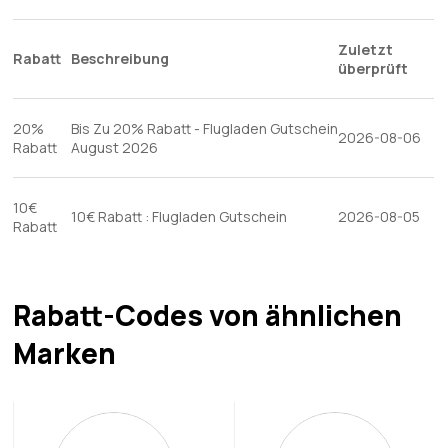
Zuletzt
Rabatt
Beschreibung
überprüft
20%
Bis Zu 20% Rabatt - Flugladen Gutschein
2026-08-06
Rabatt
August 2026
10€
10€ Rabatt : Flugladen Gutschein
2026-08-05
Rabatt
Rabatt-Codes von ähnlichen
Marken