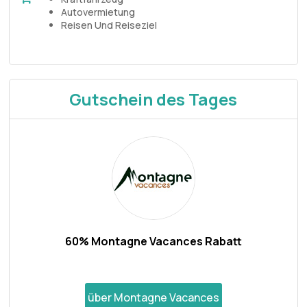
Autovermietung
Reisen Und Reiseziel
Gutschein des Tages
60% Montagne Vacances Rabatt
über Montagne Vacances