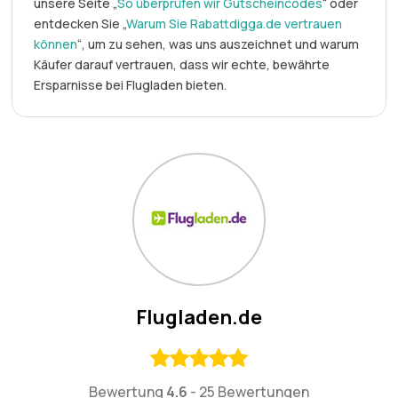
unsere Seite „
So überprüfen wir Gutscheincodes
“ oder
entdecken Sie „
Warum Sie Rabattdigga.de vertrauen
können
“, um zu sehen, was uns auszeichnet und warum
Käufer darauf vertrauen, dass wir echte, bewährte
Ersparnisse bei Flugladen bieten.
Flugladen.de
Bewertung
4.6
-
25 Bewertungen