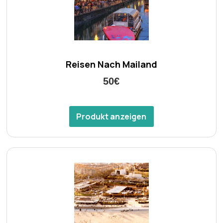
Reisen Nach Mailand
50€
Produkt anzeigen