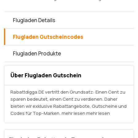
Flugladen Details
Flugladen Gutscheincodes
Flugladen Produkte
Über Flugladen Gutschein
Rabattdigga.DE vertritt den Grundsatz: Einen Cent zu
sparen bedeutet, einen Cent zu verdienen. Daher
bieten wir exklusive Rabattangebote, Gutscheine und
Codes für Top-Marken. mehr lesen
mehr lesen