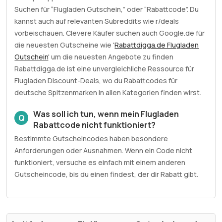
Suchen für “Flugladen Gutschein,” oder “Rabattcode”. Du
kannst auch auf relevanten Subreddits wie r/deals
vorbeischauen. Clevere Käufer suchen auch Google.de für
die neuesten Gutscheine wie '
Rabattdigga.de Flugladen
Gutschein
' um die neuesten Angebote zu finden
Rabattdigga.de ist eine unvergleichliche Ressource für
Flugladen Discount-Deals, wo du Rabattcodes für
deutsche Spitzenmarken in allen Kategorien finden wirst.
Was soll ich tun, wenn mein Flugladen
Q
Rabattcode nicht funktioniert?
Bestimmte Gutscheincodes haben besondere
Anforderungen oder Ausnahmen. Wenn ein Code nicht
funktioniert, versuche es einfach mit einem anderen
Gutscheincode, bis du einen findest, der dir Rabatt gibt.