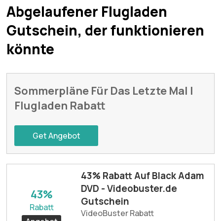
Abgelaufener Flugladen
Gutschein, der funktionieren
könnte
Sommerpläne Für Das Letzte Mal |
Flugladen Rabatt
Get Angebot
43% Rabatt Auf Black Adam
DVD - Videobuster.de
43%
Gutschein
Rabatt
VideoBuster Rabatt