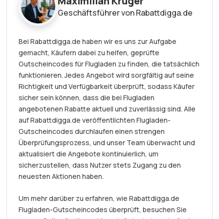
Maximilian Krüger
Geschäftsführer von Rabattdigga.de
Bei Rabattdigga.de haben wir es uns zur Aufgabe
gemacht, Käufern dabei zu helfen, geprüfte
Gutscheincodes für Flugladen zu finden, die tatsächlich
funktionieren. Jedes Angebot wird sorgfältig auf seine
Richtigkeit und Verfügbarkeit überprüft, sodass Käufer
sicher sein können, dass die bei Flugladen
angebotenen Rabatte aktuell und zuverlässig sind. Alle
auf Rabattdigga.de veröffentlichten Flugladen-
Gutscheincodes durchlaufen einen strengen
Überprüfungsprozess, und unser Team überwacht und
aktualisiert die Angebote kontinuierlich, um
sicherzustellen, dass Nutzer stets Zugang zu den
neuesten Aktionen haben.
Um mehr darüber zu erfahren, wie Rabattdigga.de
Flugladen-Gutscheincodes überprüft, besuchen Sie